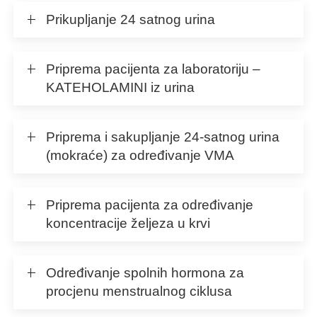
Prikupljanje 24 satnog urina
Priprema pacijenta za laboratoriju –
KATEHOLAMINI iz urina
Priprema i sakupljanje 24-satnog urina
(mokraće) za određivanje VMA
Priprema pacijenta za određivanje
koncentracije željeza u krvi
Određivanje spolnih hormona za
procjenu menstrualnog ciklusa