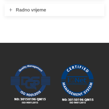
Radno vrijeme