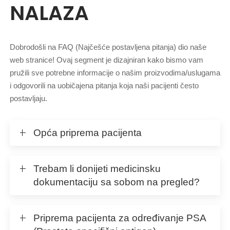
NALAZA
Dobrodošli na FAQ (Najčešće postavljena pitanja) dio naše
web stranice! Ovaj segment je dizajniran kako bismo vam
pružili sve potrebne informacije o našim proizvodima/uslugama
i odgovorili na uobičajena pitanja koja naši pacijenti često
postavljaju.
Opća priprema pacijenta
Trebam li donijeti medicinsku
dokumentaciju sa sobom na pregled?
Priprema pacijenta za određivanje PSA